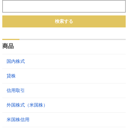
検索する
商品
国内株式
貸株
信用取引
外国株式（米国株）
米国株信用