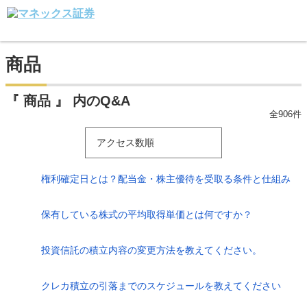
商品
『 商品 』 内のQ&A
全906件
アクセス数順
権利確定日とは？配当金・株主優待を受取る条件と仕組み
保有している株式の平均取得単価とは何ですか？
投資信託の積立内容の変更方法を教えてください。
クレカ積立の引落までのスケジュールを教えてください