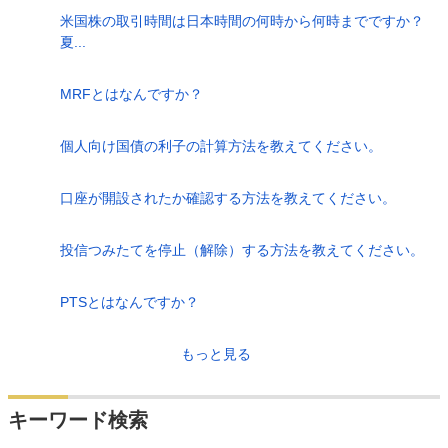
米国株の取引時間は日本時間の何時から何時までですか？
夏...
MRFとはなんですか？
個人向け国債の利子の計算方法を教えてください。
口座が開設されたか確認する方法を教えてください。
投信つみたてを停止（解除）する方法を教えてください。
PTSとはなんですか？
もっと見る
キーワード検索