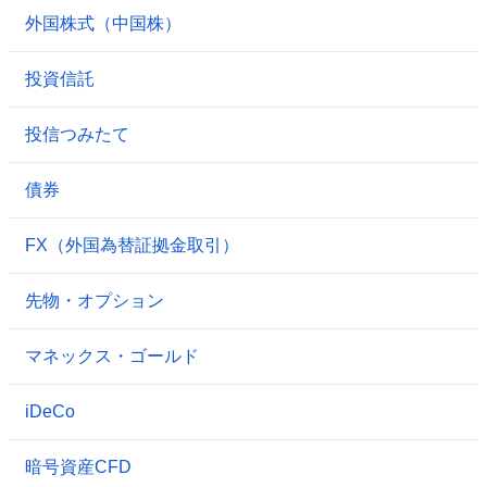
外国株式（中国株）
投資信託
投信つみたて
債券
FX（外国為替証拠金取引）
先物・オプション
マネックス・ゴールド
iDeCo
暗号資産CFD