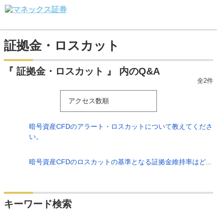
証拠金・ロスカット
『 証拠金・ロスカット 』 内のQ&A
全2件
アクセス数順
暗号資産CFDのアラート・ロスカットについて教えてくださ
い。
暗号資産CFDのロスカットの基準となる証拠金維持率はど...
キーワード検索