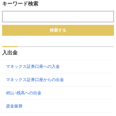
キーワード検索
検索する
入出金
マネックス証券口座への入金
マネックス証券口座からの出金
d払い残高への出金
資金振替