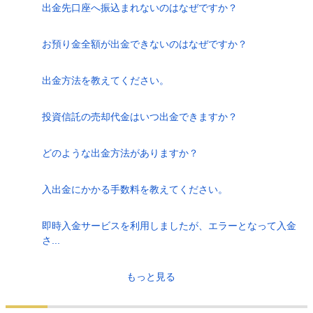
出金先口座へ振込まれないのはなぜですか？
お預り金全額が出金できないのはなぜですか？
出金方法を教えてください。
投資信託の売却代金はいつ出金できますか？
どのような出金方法がありますか？
入出金にかかる手数料を教えてください。
即時入金サービスを利用しましたが、エラーとなって入金
さ...
もっと見る