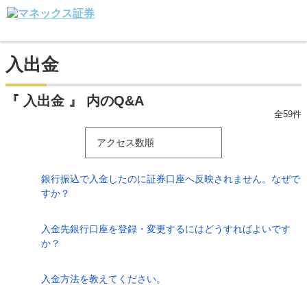
入出金
『 入出金 』 内のQ&A
全59件
アクセス数順
銀行振込で入金したのに証券口座へ反映されません。なぜで
すか？
入金先銀行口座を登録・変更するにはどうすればよいです
か？
入金方法を教えてください。