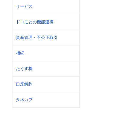
サービス
ドコモとの機能連携
資産管理・不公正取引
相続
たくす株
口座解約
タネカブ