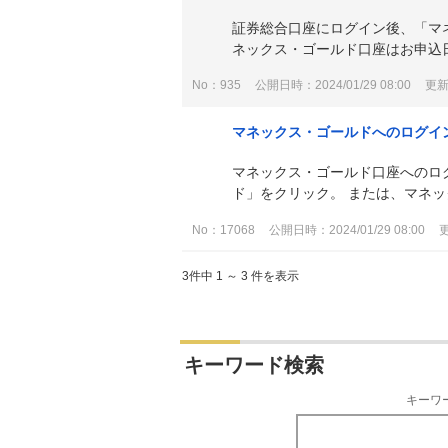
証券総合口座にログイン後、「マ
ネックス・ゴールド口座はお申込日
No：935
公開日時：2024/01/29 08:00
更新日
マネックス・ゴールドへのログイ
マネックス・ゴールド口座へのログ
ド」をクリック。 または、マネッ
No：17068
公開日時：2024/01/29 08:00
更
3件中 1 ～ 3 件を表示
キーワード検索
キーワ