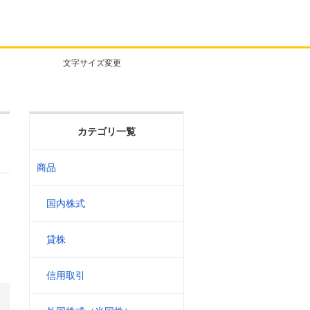
文字サイズ変更
カテゴリ一覧
商品
国内株式
貸株
信用取引