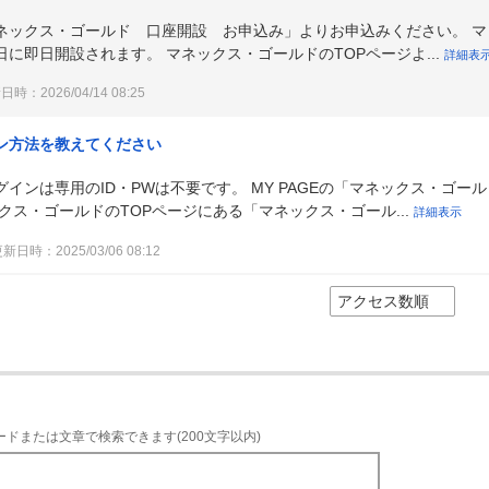
ネックス・ゴールド 口座開設 お申込み」よりお申込みください。 マ
に即日開設されます。 マネックス・ゴールドのTOPページよ...
詳細表
時：2026/04/14 08:25
ン方法を教えてください
インは専用のID・PWは不要です。 MY PAGEの「マネックス・ゴール
クス・ゴールドのTOPページにある「マネックス・ゴール...
詳細表示
新日時：2025/03/06 08:12
ードまたは文章で検索できます(200文字以内)