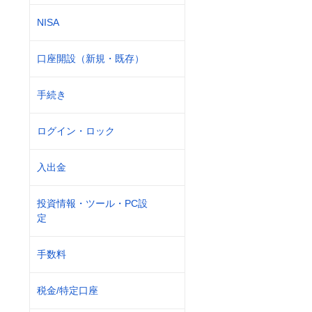
NISA
口座開設（新規・既存）
手続き
ログイン・ロック
入出金
投資情報・ツール・PC設
定
手数料
税金/特定口座