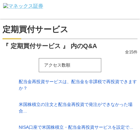
定期買付サービス
『 定期買付サービス 』 内のQ&A
全15件
アクセス数順
配当金再投資サービスは、配当金を非課税で再投資できます
か？
米国株積立の注文と配当金再投資で発注ができなかった場
合...
NISA口座で米国株積立・配当金再投資サービスを設定で...