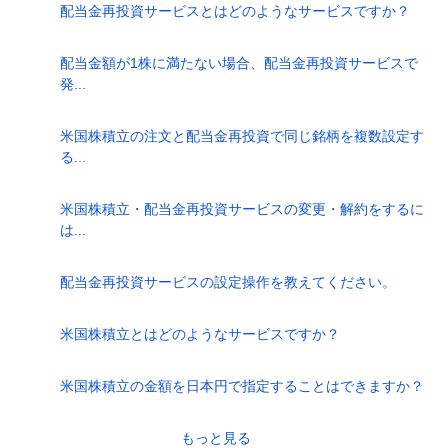
配当金再投資サービスとはどのようなサービスですか？
配当金額が1株に満たない場合、配当金再投資サービスで
発...
米国株積立の注文と配当金再投資で同じ銘柄を複数設定す
る...
米国株積立・配当金再投資サービスの変更・解約をするに
は...
配当金再投資サービスの設定操作を教えてください。
米国株積立とはどのようなサービスですか？
米国株積立の金額を日本円で指定することはできますか？
もっと見る