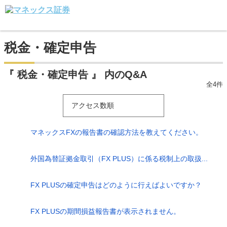
税金・確定申告
『 税金・確定申告 』 内のQ&A
全4件
アクセス数順
マネックスFXの報告書の確認方法を教えてください。
外国為替証拠金取引（FX PLUS）に係る税制上の取扱...
FX PLUSの確定申告はどのように行えばよいですか？
FX PLUSの期間損益報告書が表示されません。