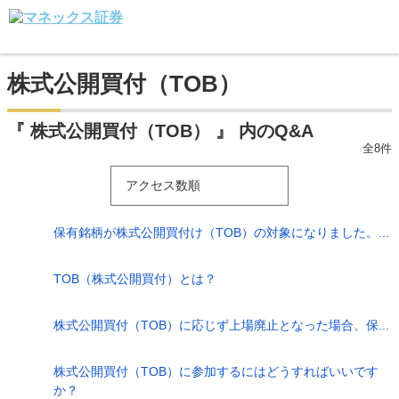
株式公開買付（TOB）
『 株式公開買付（TOB） 』 内のQ&A
全8件
アクセス数順
保有銘柄が株式公開買付け（TOB）の対象になりました。...
TOB（株式公開買付）とは？
株式公開買付（TOB）に応じず上場廃止となった場合、保...
株式公開買付（TOB）に参加するにはどうすればいいです
か？