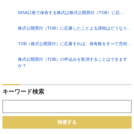
NISA口座で保有する株式は株式公開買付（TOB）に応...
株式公開買付（TOB）に応募したことよる課税はどうなり...
TOB（株式公開買付）に応募すれば、保有株をすべて売却...
株式公開買付（TOB）の申込みを取消することはできます
か？
キーワード検索
検索する