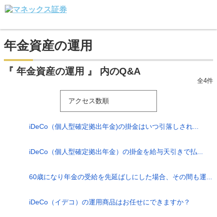
年金資産の運用
『 年金資産の運用 』 内のQ&A
全4件
アクセス数順
iDeCo（個人型確定拠出年金)の掛金はいつ引落しされ...
iDeCo（個人型確定拠出年金）の掛金を給与天引きで払...
60歳になり年金の受給を先延ばしにした場合、その間も運...
iDeCo（イデコ）の運用商品はお任せにできますか？