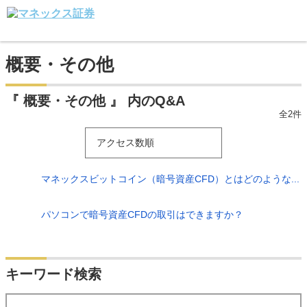
概要・その他
『 概要・その他 』 内のQ&A
全2件
アクセス数順
マネックスビットコイン（暗号資産CFD）とはどのような...
パソコンで暗号資産CFDの取引はできますか？
キーワード検索