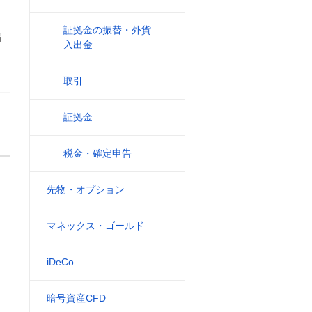
証拠金の振替・外貨
場
入出金
取引
証拠金
税金・確定申告
先物・オプション
マネックス・ゴールド
iDeCo
暗号資産CFD