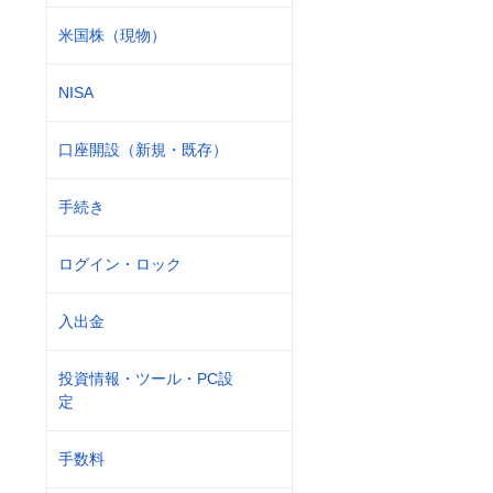
米国株（現物）
NISA
口座開設（新規・既存）
手続き
ログイン・ロック
入出金
投資情報・ツール・PC設
定
手数料