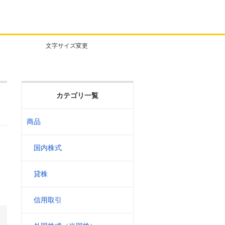
文字サイズ変更
カテゴリ一覧
商品
国内株式
貸株
信用取引