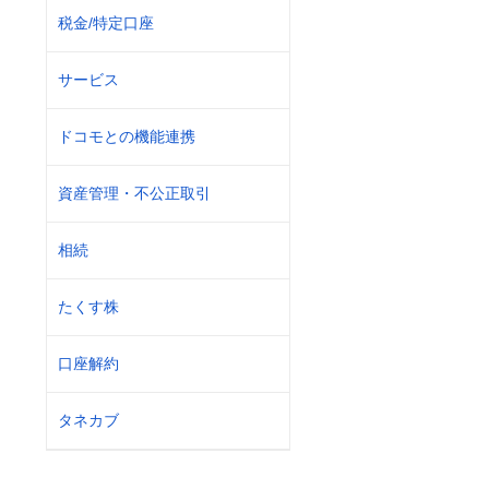
税金/特定口座
サービス
ドコモとの機能連携
資産管理・不公正取引
相続
たくす株
口座解約
タネカブ