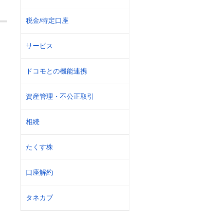
税金/特定口座
サービス
ドコモとの機能連携
資産管理・不公正取引
相続
たくす株
口座解約
タネカブ