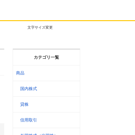
文字サイズ変更
カテゴリ一覧
商品
国内株式
貸株
信用取引