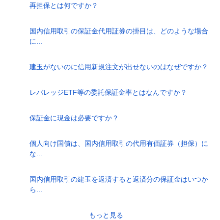
再担保とは何ですか？
国内信用取引の保証金代用証券の掛目は、どのような場合
に...
建玉がないのに信用新規注文が出せないのはなぜですか？
レバレッジETF等の委託保証金率とはなんですか？
保証金に現金は必要ですか？
個人向け国債は、国内信用取引の代用有価証券（担保）に
な...
国内信用取引の建玉を返済すると返済分の保証金はいつか
ら...
もっと見る