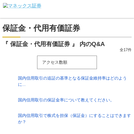
保証金・代用有価証券
『 保証金・代用有価証券 』 内のQ&A
全17件
アクセス数順
国内信用取引の追証の基準となる保証金維持率はどのよう
に...
国内信用取引の保証金率について教えてください。
国内信用取引で株式を担保（保証金）にすることはできます
か？