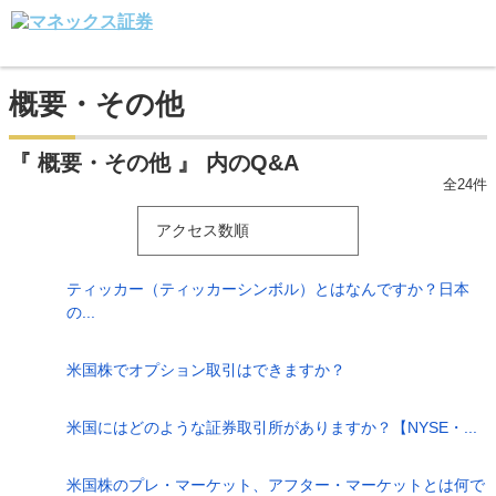
概要・その他
『 概要・その他 』 内のQ&A
全24件
アクセス数順
ティッカー（ティッカーシンボル）とはなんですか？日本
の...
米国株でオプション取引はできますか？
米国にはどのような証券取引所がありますか？【NYSE・...
米国株のプレ・マーケット、アフター・マーケットとは何で