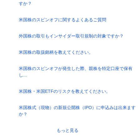
すか？
米国株のスピンオフに関するよくあるご質問
外国株の取引もインサイダー取引規制の対象ですか？
米国株の取扱銘柄を教えてください。
米国株のスピンオフが発生した際、親株を特定口座で保有
し...
米国株・米国ETFのリスクを教えてください。
米国株式（現物）の新規公開株（IPO）に申込みは出来ます
か？
もっと見る