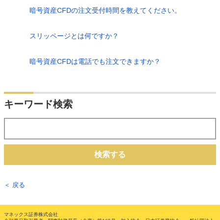
暗号資産CFDの注文受付時間を教えてください。
スリッページとは何ですか？
暗号資産CFDは電話でも注文できますか？
キーワード検索
検索する
＜ 戻る
マネックス証券株式会社