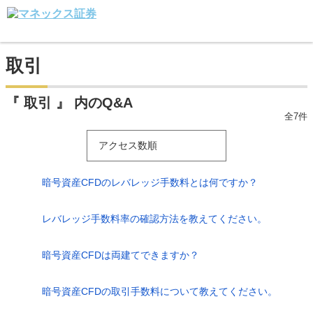
取引
『 取引 』 内のQ&A
全7件
アクセス数順
暗号資産CFDのレバレッジ手数料とは何ですか？
レバレッジ手数料率の確認方法を教えてください。
暗号資産CFDは両建てできますか？
暗号資産CFDの取引手数料について教えてください。