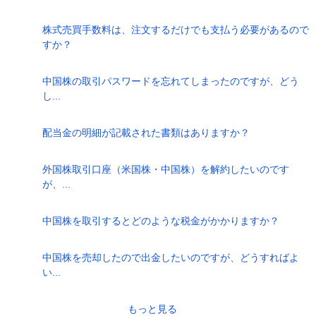
株式売買手数料は、注文するだけでも支払う必要があるので
すか？
中国株の取引パスワードを忘れてしまったのですが、どう
し...
配当金の明細が記載された書類はありますか？
外国株取引口座（米国株・中国株）を解約したいのです
が、...
中国株を取引するとどのような税金がかかりますか？
中国株を売却したので出金したいのですが、どうすればよ
い...
もっと見る