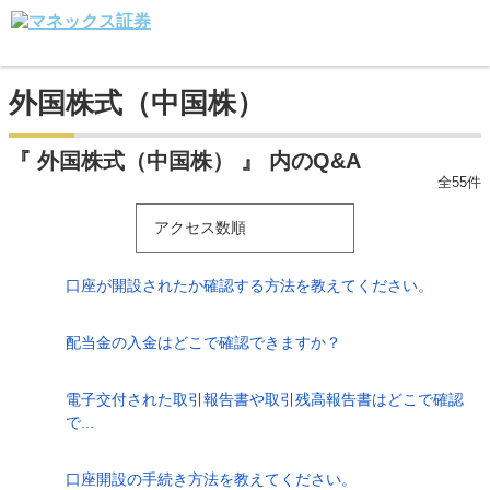
外国株式（中国株）
『 外国株式（中国株） 』 内のQ&A
全55件
アクセス数順
口座が開設されたか確認する方法を教えてください。
配当金の入金はどこで確認できますか？
電子交付された取引報告書や取引残高報告書はどこで確認
で...
口座開設の手続き方法を教えてください。