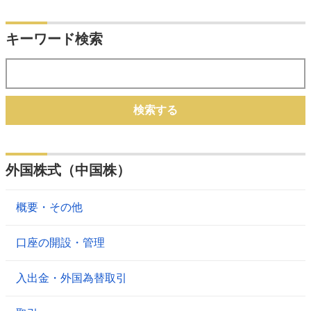
キーワード検索
検索する
外国株式（中国株）
概要・その他
口座の開設・管理
入出金・外国為替取引