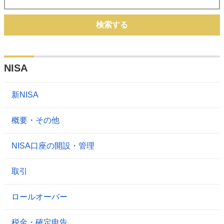
検索する
NISA
新NISA
概要・その他
NISA口座の開設・管理
取引
ロールオーバー
税金・確定申告