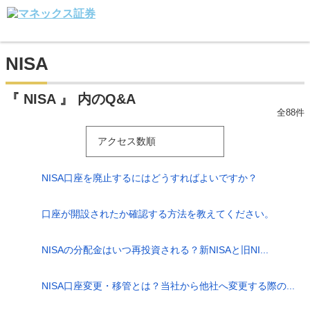
NISA
『 NISA 』 内のQ&A
全88件
アクセス数順
NISA口座を廃止するにはどうすればよいですか？
口座が開設されたか確認する方法を教えてください。
NISAの分配金はいつ再投資される？新NISAと旧NI...
NISA口座変更・移管とは？当社から他社へ変更する際の...