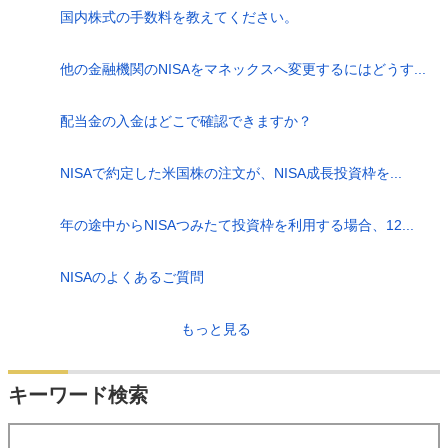
国内株式の手数料を教えてください。
他の金融機関のNISAをマネックスへ変更するにはどうす...
配当金の入金はどこで確認できますか？
NISAで約定した米国株の注文が、NISA成長投資枠を...
年の途中からNISAつみたて投資枠を利用する場合、12...
NISAのよくあるご質問
もっと見る
キーワード検索