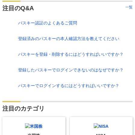
注目のQ&A
一覧
パスキー認証のよくあるご質問
登録済みのパスキーの本人確認方法を教えてください
パスキーを登録・削除するにはどうすればいいですか？
登録したパスキーでログインできないのはなぜですか？
パスキーでログインするにはどうすればいいですか？
注目のカテゴリ