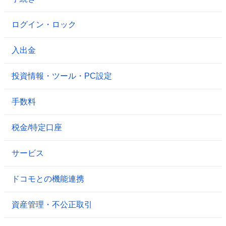
ログイン・ロック
入出金
投資情報・ツール・PC設定
手数料
税金/特定口座
サービス
ドコモとの機能連携
資産管理・不公正取引