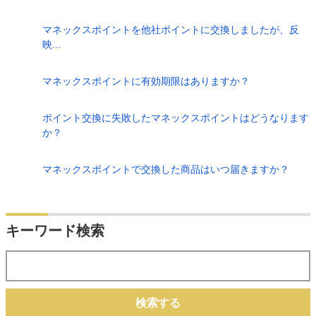
マネックスポイントを他社ポイントに交換しましたが、反
映...
マネックスポイントに有効期限はありますか？
ポイント交換に失敗したマネックスポイントはどうなります
か？
マネックスポイントで交換した商品はいつ届きますか？
キーワード検索
検索する