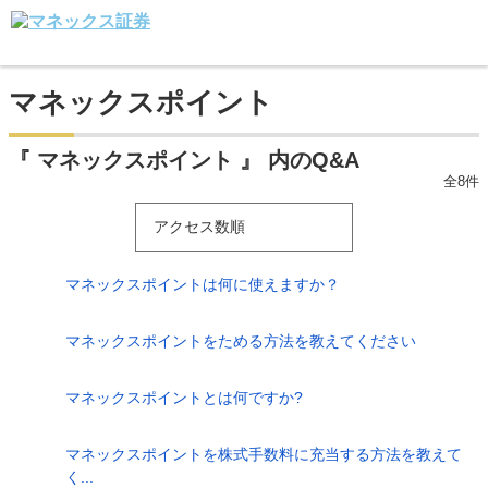
マネックスポイント
『 マネックスポイント 』 内のQ&A
全8件
アクセス数順
マネックスポイントは何に使えますか？
マネックスポイントをためる方法を教えてください
マネックスポイントとは何ですか?
マネックスポイントを株式手数料に充当する方法を教えて
く...