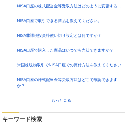
NISA口座の株式配当金等受取方法はどのように変更する...
NISA口座で取引できる商品を教えてください。
NISA非課税投資枠使い切り設定とは何ですか？
NISA口座で購入した商品はいつでも売却できますか？
米国株現物取引でNISA口座での買付方法を教えてください
NISA口座の株式配当金等受取方法はどこで確認できます
か？
もっと見る
キーワード検索