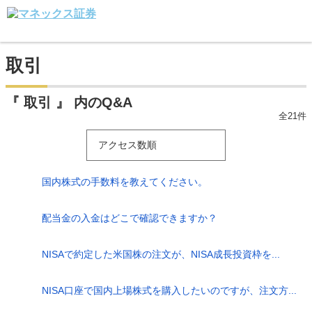
取引
『 取引 』 内のQ&A
全21件
アクセス数順
国内株式の手数料を教えてください。
配当金の入金はどこで確認できますか？
NISAで約定した米国株の注文が、NISA成長投資枠を...
NISA口座で国内上場株式を購入したいのですが、注文方...