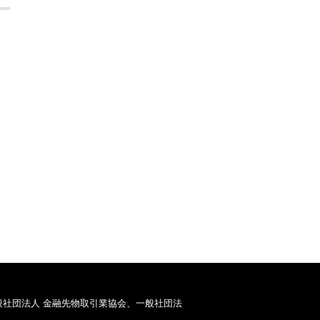
般社団法人 金融先物取引業協会、一般社団法