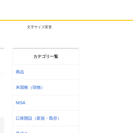
文字サイズ変更
カテゴリ一覧
商品
米国株（現物）
NISA
口座開設（新規・既存）