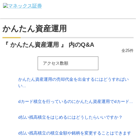
かんたん資産運用
『 かんたん資産運用 』 内のQ&A
全25件
アクセス数順
かんたん資産運用の売却代金を出金するにはどうすればい
い...
dカード積立を行っているのにかんたん資産運用でdカード...
d払い残高積立をはじめるにはどうしたらいいですか？
d払い残高積立の積立金額や銘柄を変更することはできます