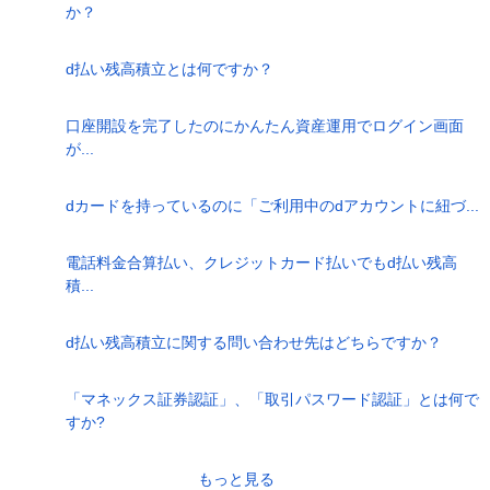
か？
d払い残高積立とは何ですか？
口座開設を完了したのにかんたん資産運用でログイン画面
が...
dカードを持っているのに「ご利用中のdアカウントに紐づ...
電話料金合算払い、クレジットカード払いでもd払い残高
積...
d払い残高積立に関する問い合わせ先はどちらですか？
「マネックス証券認証」、「取引パスワード認証」とは何で
すか?
もっと見る