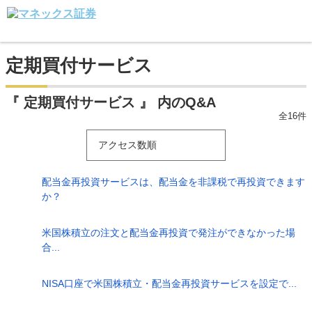
定期買付サービス
『 定期買付サービス 』 内のQ&A
全16件
アクセス数順
配当金再投資サービスは、配当金を非課税で再投資できます
か？
米国株積立の注文と配当金再投資で発注ができなかった場
合...
NISA口座で米国株積立・配当金再投資サービスを設定で...