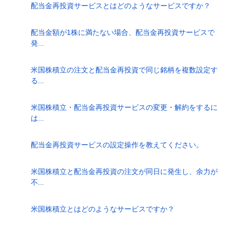
配当金再投資サービスとはどのようなサービスですか？
配当金額が1株に満たない場合、配当金再投資サービスで
発...
米国株積立の注文と配当金再投資で同じ銘柄を複数設定す
る...
米国株積立・配当金再投資サービスの変更・解約をするに
は...
配当金再投資サービスの設定操作を教えてください。
米国株積立と配当金再投資の注文が同日に発生し、余力が
不...
米国株積立とはどのようなサービスですか？