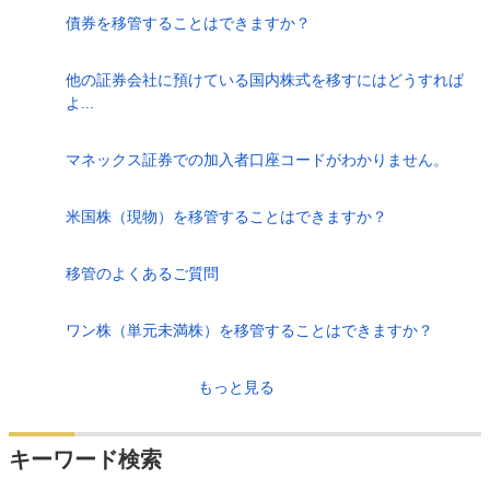
債券を移管することはできますか？
他の証券会社に預けている国内株式を移すにはどうすれば
よ...
マネックス証券での加入者口座コードがわかりません。
米国株（現物）を移管することはできますか？
移管のよくあるご質問
ワン株（単元未満株）を移管することはできますか？
もっと見る
キーワード検索