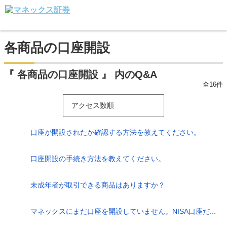
各商品の口座開設
『 各商品の口座開設 』 内のQ&A
全16件
アクセス数順
口座が開設されたか確認する方法を教えてください。
口座開設の手続き方法を教えてください。
未成年者が取引できる商品はありますか？
マネックスにまだ口座を開設していません。NISA口座だ...