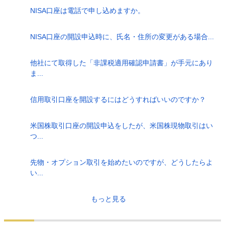
NISA口座は電話で申し込めますか。
NISA口座の開設申込時に、氏名・住所の変更がある場合...
他社にて取得した「非課税適用確認申請書」が手元にあり
ま...
信用取引口座を開設するにはどうすればいいのですか？
米国株取引口座の開設申込をしたが、米国株現物取引はい
つ...
先物・オプション取引を始めたいのですが、どうしたらよ
い...
もっと見る