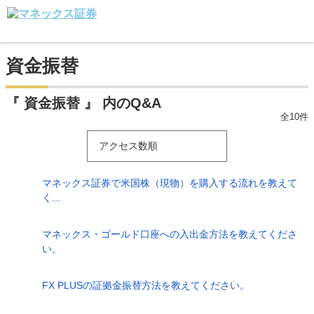
資金振替
『 資金振替 』 内のQ&A
全10件
アクセス数順
マネックス証券で米国株（現物）を購入する流れを教えて
く...
マネックス・ゴールド口座への入出金方法を教えてくださ
い。
FX PLUSの証拠金振替方法を教えてください。