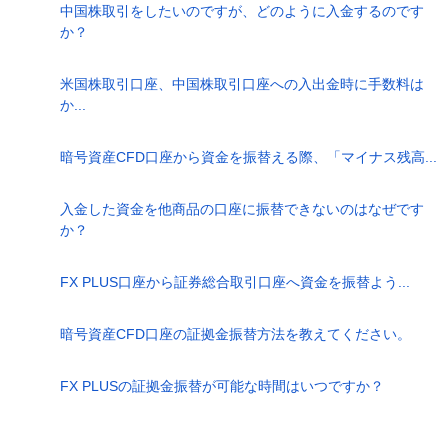
中国株取引をしたいのですが、どのように入金するのです
か？
米国株取引口座、中国株取引口座への入出金時に手数料は
か...
暗号資産CFD口座から資金を振替える際、「マイナス残高...
入金した資金を他商品の口座に振替できないのはなぜです
か？
FX PLUS口座から証券総合取引口座へ資金を振替よう...
暗号資産CFD口座の証拠金振替方法を教えてください。
FX PLUSの証拠金振替が可能な時間はいつですか？