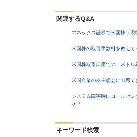
関連するQ&A
マネックス証券で米国株（現
米国株の取引手数料を教えて
米国株取引口座での、米ドル
米国企業の株主総会に出席で
システム障害時にコールセン
か？
キーワード検索