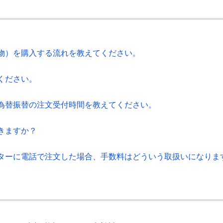
物）を購入する流れを教えてください。
ください。
為替振替の注文受付時間を教えてください。
きますか？
ターに電話で注文した場合、手数料はどういう取扱いになりま