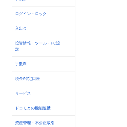
ログイン・ロック
入出金
投資情報・ツール・PC設
定
手数料
税金/特定口座
サービス
ドコモとの機能連携
資産管理・不公正取引