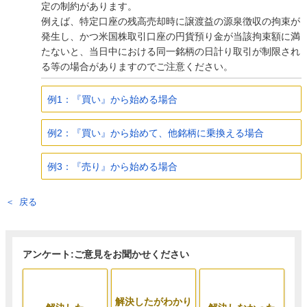
定の制約があります。
例えば、特定口座の残高売却時に譲渡益の源泉徴収の拘束が
発生し、かつ米国株取引口座の円貨預り金が当該拘束額に満
たないと、当日中における同一銘柄の日計り取引が制限され
る等の場合がありますのでご注意ください。
例1：『買い』から始める場合
例2：『買い』から始めて、他銘柄に乗換える場合
例3：『売り』から始める場合
戻る
アンケート:ご意見をお聞かせください
解決したがわかり