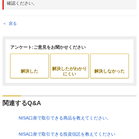
確認ください。
戻る
アンケート:ご意見をお聞かせください
解決したがわかり
解決した
解決しなかった
にくい
関連するQ&A
NISA口座で取引できる商品を教えてください。
NISA口座で取引できる投資信託を教えてください