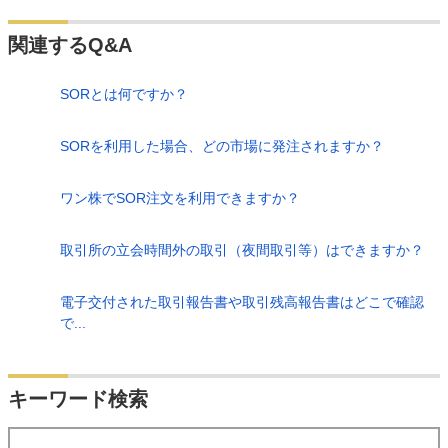
関連するQ&A
SORとは何ですか？
SORを利用した場合、どの市場に発注されますか？
ワン株でSOR注文を利用できますか？
取引所の立会時間外の取引（夜間取引等）はできますか？
電子交付された取引報告書や取引残高報告書はどこで確認
で...
検索
キーワード検索
する