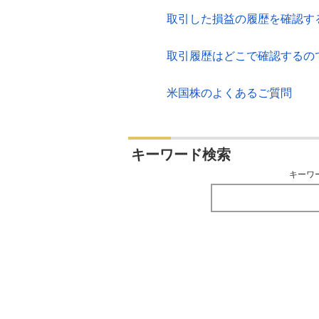
取引した損益の履歴を確認す
取引履歴はどこで確認するの
米国株のよくあるご質問
キーワード検索
キーワ