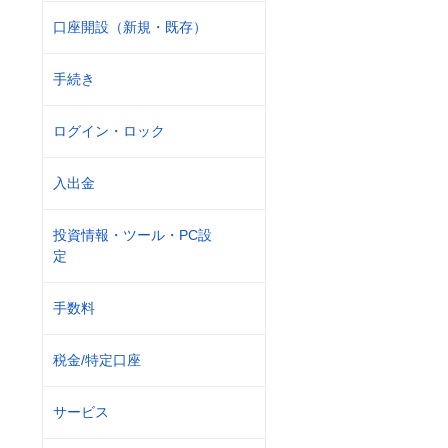
口座開設（新規・既存）
手続き
ログイン・ロック
入出金
投資情報・ツール・PC設
定
手数料
税金/特定口座
サービス