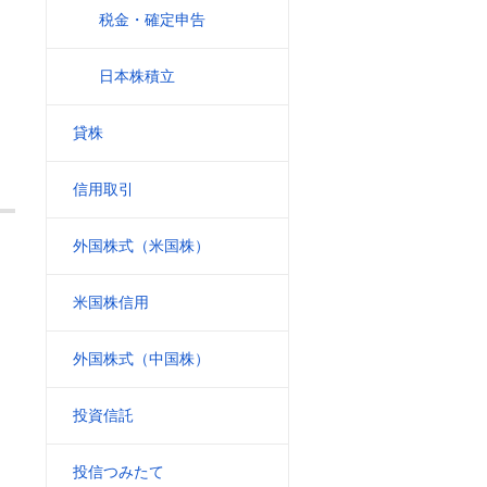
税金・確定申告
日本株積立
貸株
信用取引
外国株式（米国株）
米国株信用
外国株式（中国株）
投資信託
投信つみたて