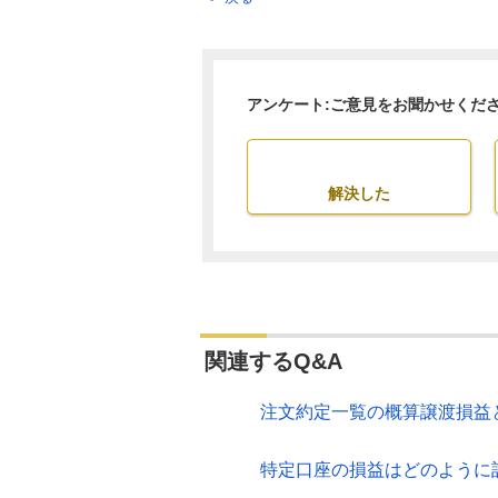
アンケート:ご意見をお聞かせくだ
解決した
関連するQ&A
注文約定一覧の概算譲渡損益
特定口座の損益はどのように