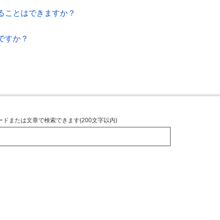
ることはできますか？
ですか？
ードまたは文章で検索できます(200文字以内)