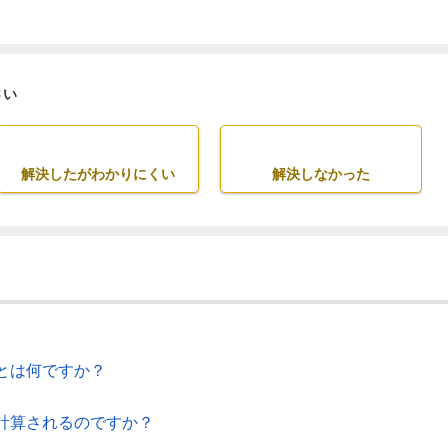
さい
解決したがわかりにくい
解決しなかった
とは何ですか？
計算されるのですか？