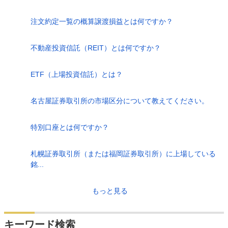
注文約定一覧の概算譲渡損益とは何ですか？
不動産投資信託（REIT）とは何ですか？
ETF（上場投資信託）とは？
名古屋証券取引所の市場区分について教えてください。
特別口座とは何ですか？
札幌証券取引所（または福岡証券取引所）に上場している
銘...
もっと見る
キーワード検索