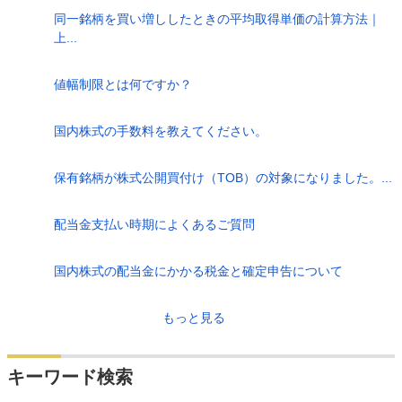
同一銘柄を買い増ししたときの平均取得単価の計算方法｜
上...
値幅制限とは何ですか？
国内株式の手数料を教えてください。
保有銘柄が株式公開買付け（TOB）の対象になりました。...
配当金支払い時期によくあるご質問
国内株式の配当金にかかる税金と確定申告について
もっと見る
キーワード検索