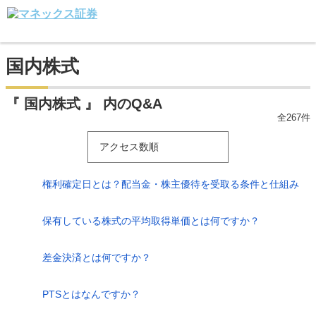
国内株式
『 国内株式 』 内のQ&A
全267件
アクセス数順
権利確定日とは？配当金・株主優待を受取る条件と仕組み
保有している株式の平均取得単価とは何ですか？
差金決済とは何ですか？
PTSとはなんですか？