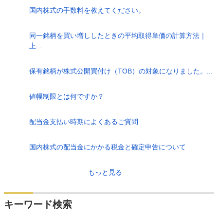
国内株式の手数料を教えてください。
同一銘柄を買い増ししたときの平均取得単価の計算方法｜
上...
保有銘柄が株式公開買付け（TOB）の対象になりました。...
値幅制限とは何ですか？
配当金支払い時期によくあるご質問
国内株式の配当金にかかる税金と確定申告について
もっと見る
キーワード検索