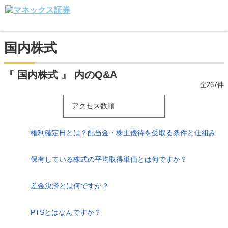
国内株式
『 国内株式 』 内のQ&A
全267件
アクセス数順
権利確定日とは？配当金・株主優待を受取る条件と仕組み
保有している株式の平均取得単価とは何ですか？
差金決済とは何ですか？
PTSとはなんですか？