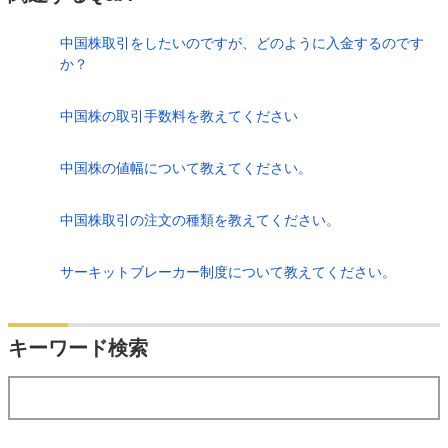
中国株取引をしたいのですが、どのように入金するのです
か？
中国株の取引手数料を教えてください
中国株の値幅について教えてください。
中国株取引の注文の種類を教えてください。
サーキットブレーカー制度について教えてください。
検索
キーワード検索
する