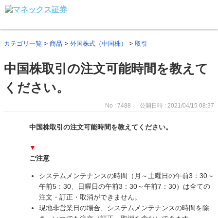
>
>
>
カテゴリ一覧
商品
外国株式（中国株）
取引
中国株取引の注文可能時間を教えて
ください。
No : 7488
公開日時 : 2021/04/15 08:37
中国株取引の注文可能時間を教えてください。
▼
ご注意
システムメンテナンスの時間（月～土曜日の午前3：30～
午前5：30、日曜日の午前3：30～午前7：30）は全ての
注文・訂正・取消ができません。
現地非営業日の場合、システムメンテナンスの時間を除