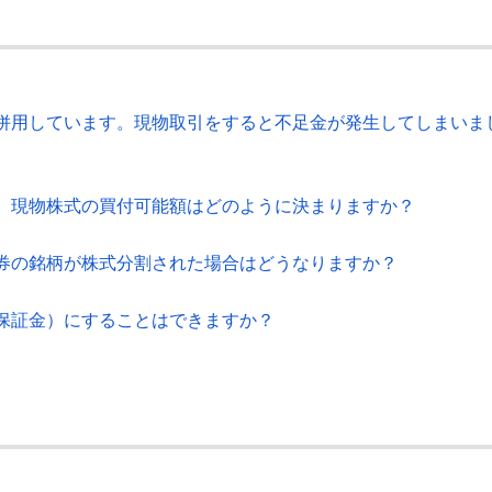
併用しています。現物取引をすると不足金が発生してしまいま
、現物株式の買付可能額はどのように決まりますか？
券の銘柄が株式分割された場合はどうなりますか？
保証金）にすることはできますか？