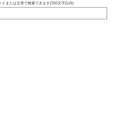
ードまたは文章で検索できます(200文字以内)