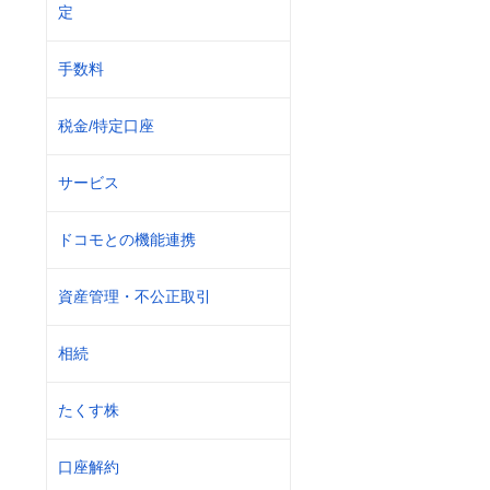
定
手数料
税金/特定口座
サービス
ドコモとの機能連携
資産管理・不公正取引
相続
たくす株
口座解約