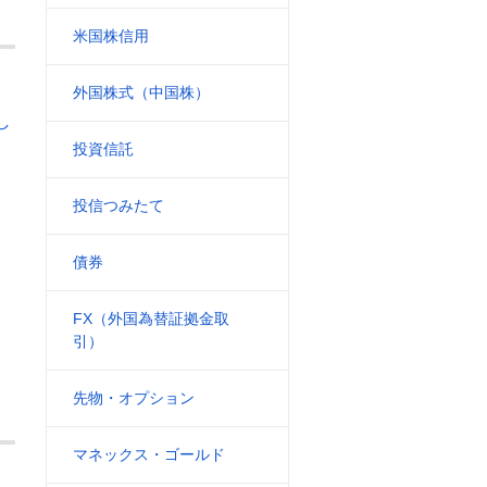
米国株信用
外国株式（中国株）
し
投資信託
投信つみたて
債券
FX（外国為替証拠金取
引）
先物・オプション
マネックス・ゴールド