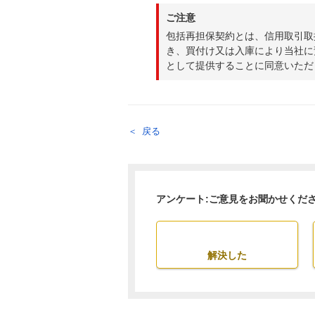
ご注意
包括再担保契約とは、信用取引取
き、買付け又は入庫により当社に
として提供することに同意いただ
戻る
アンケート:ご意見をお聞かせくだ
解決した