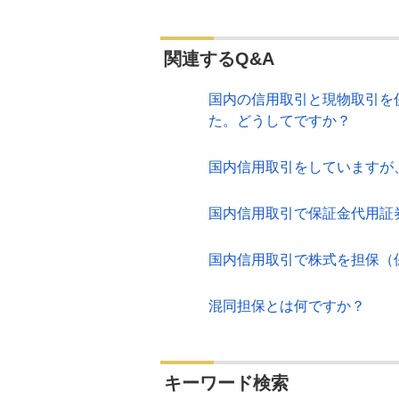
関連するQ&A
国内の信用取引と現物取引を
た。どうしてですか？
国内信用取引をしていますが
国内信用取引で保証金代用証
国内信用取引で株式を担保（
混同担保とは何ですか？
キーワード検索