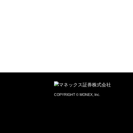
COPYRIGHT © MONEX, Inc.