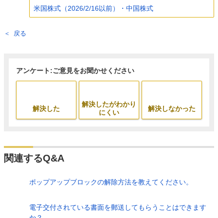
米国株式（2026/2/16以前）・中国株式
戻る
アンケート:ご意見をお聞かせください
解決したがわかり
解決した
解決しなかった
にくい
関連するQ&A
ポップアップブロックの解除方法を教えてください。
電子交付されている書面を郵送してもらうことはできます
か？