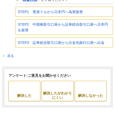
STEP1 香港ドルから日本円へ為替振替
STEP2 中国株取引口座から証券総合取引口座へ日本円
を振替
STEP3 証券総合取引口座から出金先銀行口座へ出金
戻る
アンケート:ご意見をお聞かせください
解決したがわかり
解決した
解決しなかった
にくい