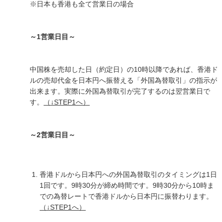
※日本も香港も全て営業日の場合
～1営業日目～
中国株を売却した日（約定日）の10時以降であれば、香港ド
ルの売却代金を日本円へ振替える「外国為替取引」の指示が
出来ます。実際に外国為替取引が完了するのは翌営業日で
す。
（↓STEP1へ）
～2営業日目～
香港ドルから日本円への外国為替取引のタイミングは1日
1回です。9時30分が締め時間です。9時30分から10時ま
での為替レートで香港ドルから日本円に振替わります。
（↓STEP1へ）