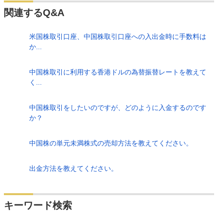
関連するQ&A
米国株取引口座、中国株取引口座への入出金時に手数料は
か...
中国株取引に利用する香港ドルの為替振替レートを教えて
く...
中国株取引をしたいのですが、どのように入金するのです
か？
中国株の単元未満株式の売却方法を教えてください。
出金方法を教えてください。
検索
キーワード検索
する