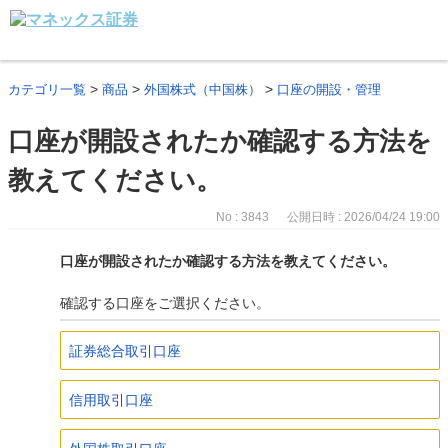
>
>
>
カテゴリ一覧
商品
外国株式（中国株）
口座の開設・管理
口座が開設されたか確認する方法を
教えてください。
No : 3843
公開日時 : 2026/04/24 19:00
口座が開設されたか確認する方法を教えてください。
確認する口座をご選択ください。
証券総合取引口座
信用取引口座