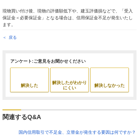
現物買い付け後、現物の評価額低下や、建玉評価損などで、「受入
保証金＜必要保証金」となる場合は、信用保証金不足が発生いたし
ます。
戻る
アンケート:ご意見をお聞かせください
解決したがわかり
解決した
解決しなかった
にくい
関連するQ&A
国内信用取引で不足金、立替金が発生する要因は何ですか？