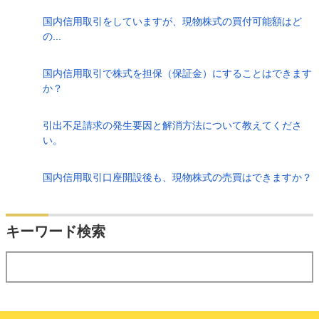
国内信用取引をしていますが、現物株式の買付可能額はど
の...
国内信用取引で株式を担保（保証金）にすることはできます
か？
引出不足請求の発生要因と解消方法について教えてくださ
い。
国内信用取引口座開設後も、現物株式の売買はできますか？
検索
キーワード検索
する