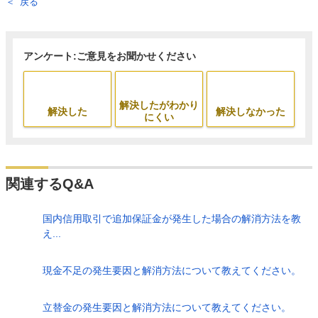
戻る
アンケート:ご意見をお聞かせください
解決したがわかり
解決した
解決しなかった
にくい
関連するQ&A
国内信用取引で追加保証金が発生した場合の解消方法を教
え...
現金不足の発生要因と解消方法について教えてください。
立替金の発生要因と解消方法について教えてください。