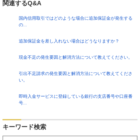
関連するQ&A
国内信用取引ではどのような場合に追加保証金が発生する
の...
追加保証金を差し入れない場合はどうなりますか？
現金不足の発生要因と解消方法について教えてください。
引出不足請求の発生要因と解消方法について教えてくださ
い。
即時入金サービスに登録している銀行の支店番号や口座番
号...
検索
キーワード検索
する