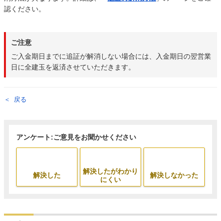
認ください。
ご注意
ご入金期日までに追証が解消しない場合には、入金期日の翌営業
日に全建玉を返済させていただきます。
戻る
アンケート:ご意見をお聞かせください
解決したがわかり
解決した
解決しなかった
にくい