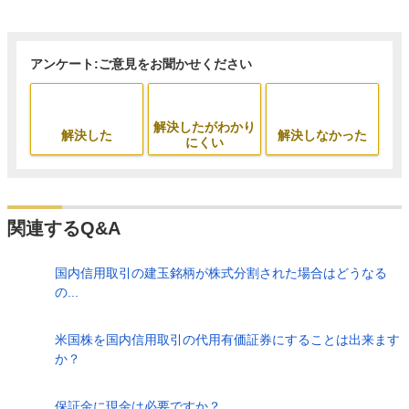
アンケート:ご意見をお聞かせください
解決したがわかり
解決した
解決しなかった
にくい
関連するQ&A
国内信用取引の建玉銘柄が株式分割された場合はどうなる
の...
米国株を国内信用取引の代用有価証券にすることは出来ます
か？
保証金に現金は必要ですか？