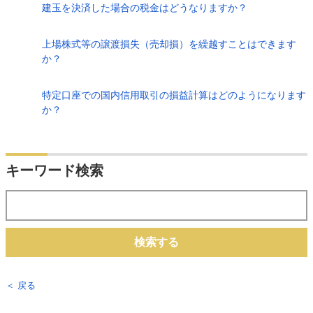
建玉を決済した場合の税金はどうなりますか？
上場株式等の譲渡損失（売却損）を繰越すことはできます
か？
特定口座での国内信用取引の損益計算はどのようになります
か？
キーワード検索
検索する
＜ 戻る