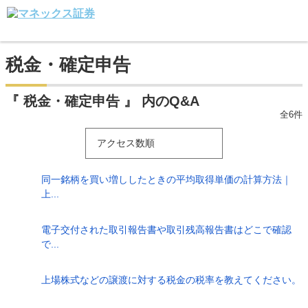
税金・確定申告
『 税金・確定申告 』 内のQ&A
全6件
アクセス数順
同一銘柄を買い増ししたときの平均取得単価の計算方法｜
上...
電子交付された取引報告書や取引残高報告書はどこで確認
で...
上場株式などの譲渡に対する税金の税率を教えてください。