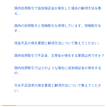
国内信用取引で追加保証金が発生した場合の解消方法を教
え...
国内の信用取引と現物取引を併用しています。現物取引を
す...
現金不足の発生要因と解消方法について教えてください。
国内信用取引で不足金、立替金が発生する要因は何ですか？
国内信用取引ではどのような場合に追加保証金が発生する
の...
引出不足請求の発生要因と解消方法について教えてくださ
い。