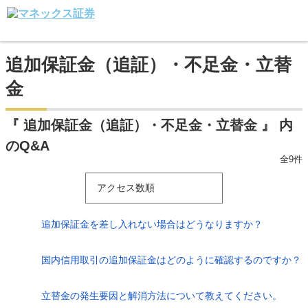
追加保証金（追証）・不足金・立替
金
『 追加保証金（追証）・不足金・立替金 』 内
のQ&A
全9件
アクセス数順
追加保証金を差し入れない場合はどうなりますか？
国内信用取引の追加保証金はどのように確認するのですか？
立替金の発生要因と解消方法について教えてください。