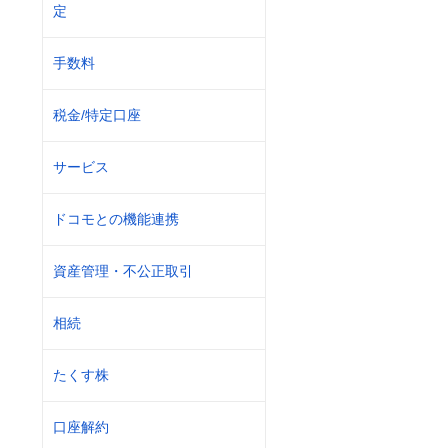
定
手数料
税金/特定口座
サービス
ドコモとの機能連携
資産管理・不公正取引
相続
たくす株
口座解約