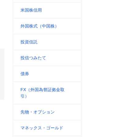
米国株信用
外国株式（中国株）
投資信託
投信つみたて
債券
FX（外国為替証拠金取
引）
先物・オプション
マネックス・ゴールド