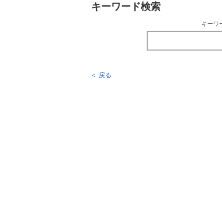
キーワード検索
キーワ
＜ 戻る