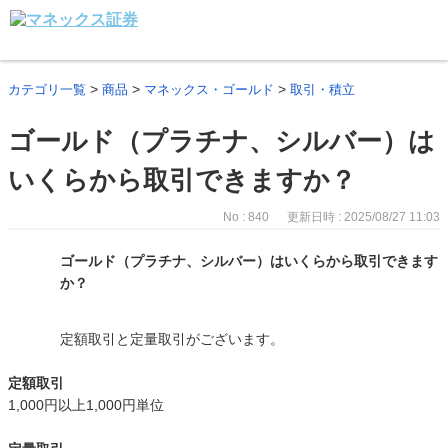
>
>
>
カテゴリ一覧
商品
マネックス・ゴールド
取引・積立
ゴールド（プラチナ、シルバー）は
いくらから取引できますか？
No : 840
更新日時 : 2025/08/27 11:03
ゴールド（プラチナ、シルバー）はいくらから取引できます
か？
定額取引と定量取引がございます。
定額取引
1,000円以上1,000円単位