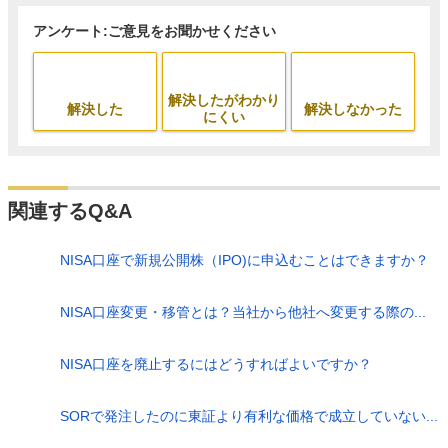
アンケート:ご意見をお聞かせください
解決したがわかり
解決した
解決しなかった
にくい
関連するQ&A
NISA口座で新規公開株（IPO)に申込むことはできますか？
NISA口座変更・移管とは？当社から他社へ変更する際の...
NISA口座を廃止するにはどうすればよいですか？
SORで発注したのに東証より有利な価格で成立していない...