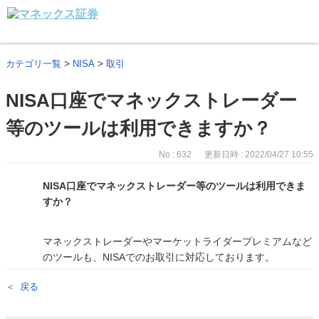
>
>
カテゴリ一覧
NISA
取引
NISA口座でマネックストレーダー
等のツールは利用できますか？
No : 632
更新日時 : 2022/04/27 10:55
NISA口座でマネックストレーダー等のツールは利用できま
すか？
マネックストレーダーやマーケットライダープレミアムなど
のツールも、NISAでのお取引に対応しております。
戻る