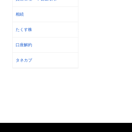
相続
たくす株
口座解約
タネカブ