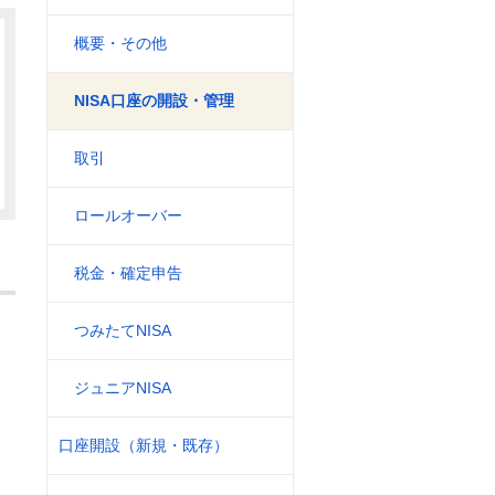
概要・その他
NISA口座の開設・管理
取引
ロールオーバー
税金・確定申告
つみたてNISA
ジュニアNISA
口座開設（新規・既存）