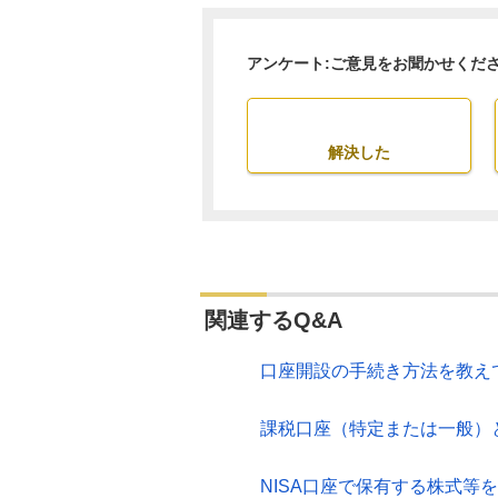
アンケート:ご意見をお聞かせくだ
解決した
関連するQ&A
口座開設の手続き方法を教え
課税口座（特定または一般）と
NISA口座で保有する株式