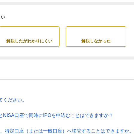
さい
解決したがわかりにくい
解決しなかった
てください。
NISA口座で同時にIPOを申込むことはできますか？
等を、特定口座（または一般口座）へ移管することはできますか。