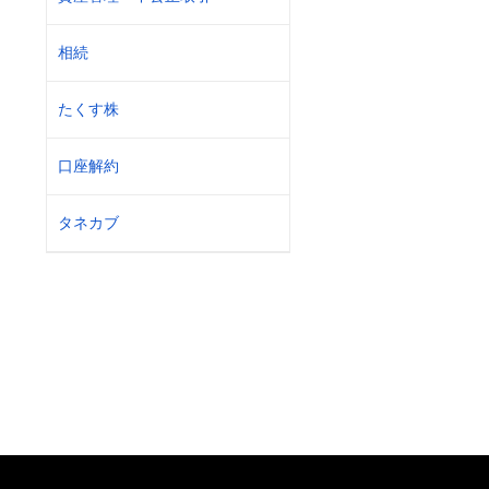
相続
たくす株
口座解約
タネカブ