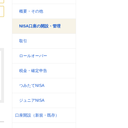
概要・その他
NISA口座の開設・管理
取引
ロールオーバー
税金・確定申告
つみたてNISA
ジュニアNISA
口座開設（新規・既存）