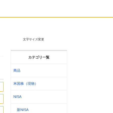
文字サイズ変更
カテゴリ一覧
商品
米国株（現物）
NISA
新NISA