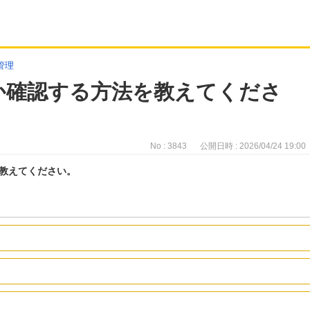
管理
か確認する方法を教えてくださ
No : 3843
公開日時 : 2026/04/24 19:00
教えてください。