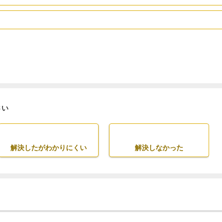
さい
解決したがわかりにくい
解決しなかった