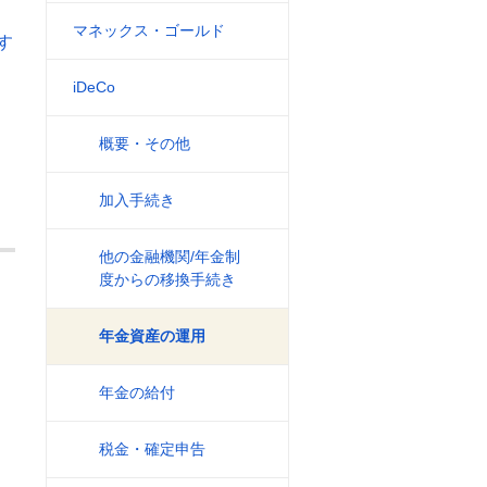
マネックス・ゴールド
す
iDeCo
概要・その他
加入手続き
他の金融機関/年金制
度からの移換手続き
年金資産の運用
年金の給付
税金・確定申告