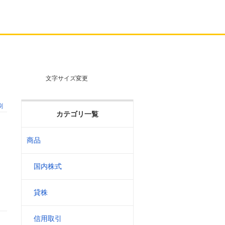
文字サイズ変更
刷
カテゴリ一覧
商品
国内株式
貸株
信用取引