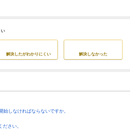
さい
解決したがわかりにくい
解決しなかった
を開始しなければならないですか。
ください。