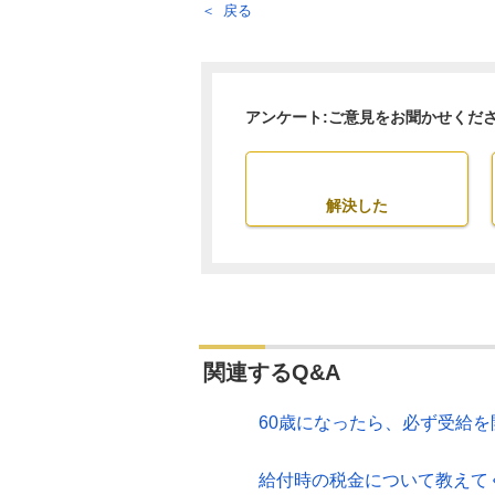
戻る
アンケート:ご意見をお聞かせくだ
解決した
関連するQ&A
60歳になったら、必ず受給
給付時の税金について教えて