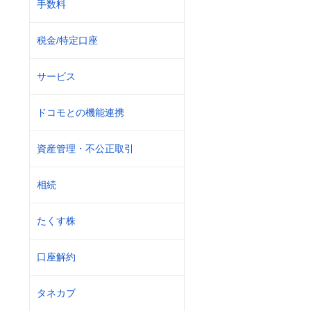
手数料
税金/特定口座
サービス
ドコモとの機能連携
資産管理・不公正取引
相続
たくす株
口座解約
タネカブ