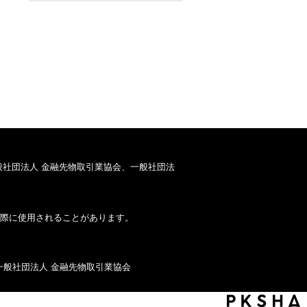
般社団法人 金融先物取引業協会、一般社団法
際に使用されることがあります。
一般社団法人 金融先物取引業協会