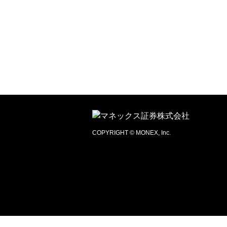
COPYRIGHT © MONEX, Inc.